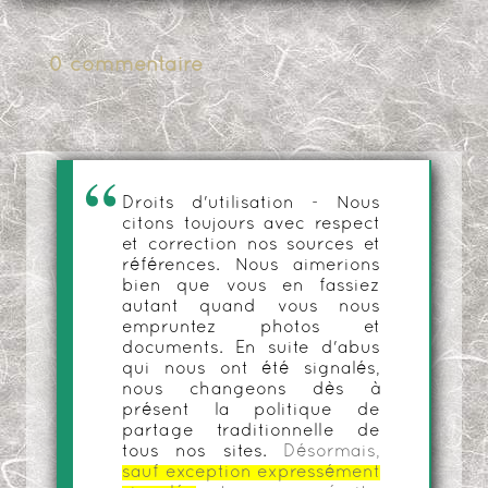
0 commentaire
Droits d'utilisation - Nous
citons toujours avec respect
et correction nos sources et
références. Nous aimerions
bien que vous en fassiez
autant quand vous nous
empruntez photos et
documents. En suite d'abus
qui nous ont été signalés,
nous changeons dès à
présent la politique de
partage traditionnelle de
tous nos sites.
Désormais,
sauf exception expressément