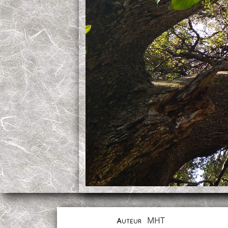
MHT
Auteur