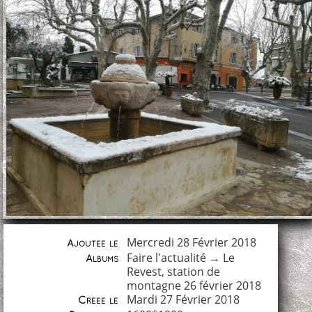
Mercredi 28 Février 2018
Ajoutée le
Faire l'actualité
→
Le
Albums
Revest, station de
montagne 26 février 2018
Mardi 27 Février 2018
Créée le