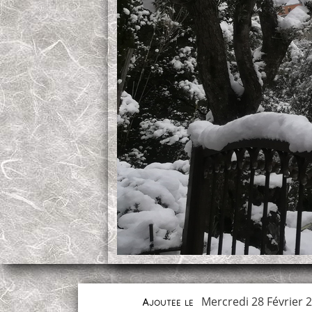
Mercredi 28 Février 
Ajoutée le