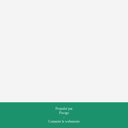
Propulsé par
Piwigo
-
Contacter le webmestre