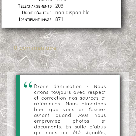
203
Téléchargements
non disponible
Droit d'auteur
871
Identifiant image
0 commentaire
Droits d'utilisation - Nous
citons toujours avec respect
et correction nos sources et
références. Nous aimerions
bien que vous en fassiez
autant quand vous nous
empruntez photos et
documents. En suite d'abus
qui nous ont été signalés,