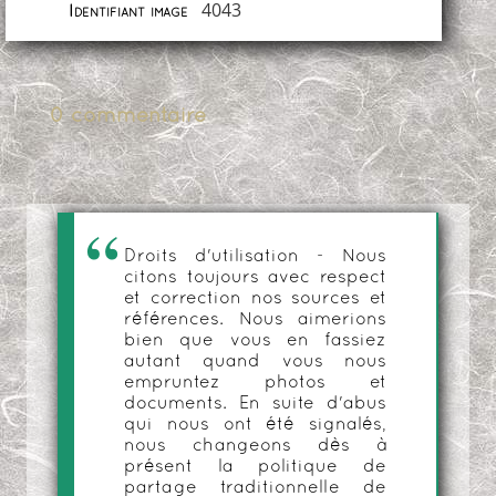
4043
Identifiant image
0 commentaire
Droits d'utilisation - Nous
citons toujours avec respect
et correction nos sources et
références. Nous aimerions
bien que vous en fassiez
autant quand vous nous
empruntez photos et
documents. En suite d'abus
qui nous ont été signalés,
nous changeons dès à
présent la politique de
partage traditionnelle de