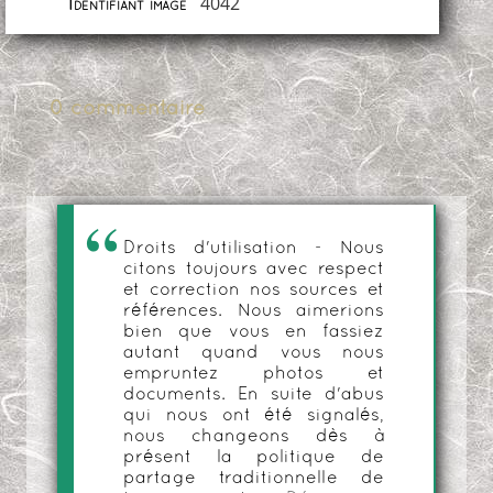
4042
Identifiant image
0 commentaire
Droits d'utilisation - Nous
citons toujours avec respect
et correction nos sources et
références. Nous aimerions
bien que vous en fassiez
autant quand vous nous
empruntez photos et
documents. En suite d'abus
qui nous ont été signalés,
nous changeons dès à
présent la politique de
partage traditionnelle de