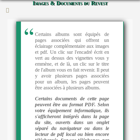
Images & Documents du Revest
Certains albums sont équipés de
pages associées qui offrent un
éclairage complémentaire aux images
et pdf. Un clic sur l'encadré écrit en
vert au dessus des vignettes vous y
emmène, et de là, un clic sur le titre
de l'album vous en fait revenir. Il peut
y avoir plusieurs pages associées
pour un album, les pages peuvent
être associées à plusieurs albums.
Certains documents de cette page
peuvent être au format PDF. Selon
votre équipement informatique, ils
s'afficheront intégrés dans la page
du site, ouverts dans un onglet
séparé du navigateur ou dans le
lecteur de pdf local ou bien encore