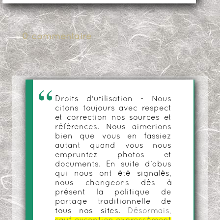
0 commentaire
Droits d'utilisation - Nous
citons toujours avec respect
et correction nos sources et
références. Nous aimerions
bien que vous en fassiez
autant quand vous nous
empruntez photos et
documents. En suite d'abus
qui nous ont été signalés,
nous changeons dès à
présent la politique de
partage traditionnelle de
tous nos sites.
Désormais,