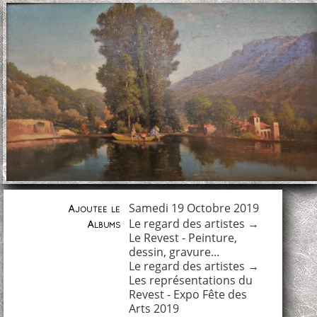
Samedi 19 Octobre 2019
Ajoutée le
Le regard des artistes
→
Albums
Le Revest - Peinture,
dessin, gravure...
Le regard des artistes
→
Les représentations du
Revest - Expo Fête des
Arts 2019