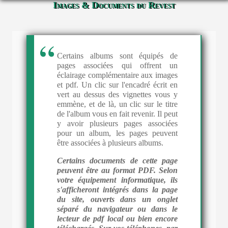
Images & Documents du Revest
Certains albums sont équipés de
pages associées qui offrent un
éclairage complémentaire aux images
et pdf. Un clic sur l'encadré écrit en
vert au dessus des vignettes vous y
emmène, et de là, un clic sur le titre
de l'album vous en fait revenir. Il peut
y avoir plusieurs pages associées
pour un album, les pages peuvent
être associées à plusieurs albums.
Certains documents de cette page
peuvent être au format PDF. Selon
votre équipement informatique, ils
s'afficheront intégrés dans la page
du site, ouverts dans un onglet
séparé du navigateur ou dans le
lecteur de pdf local ou bien encore