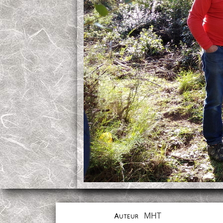
MHT
Auteur