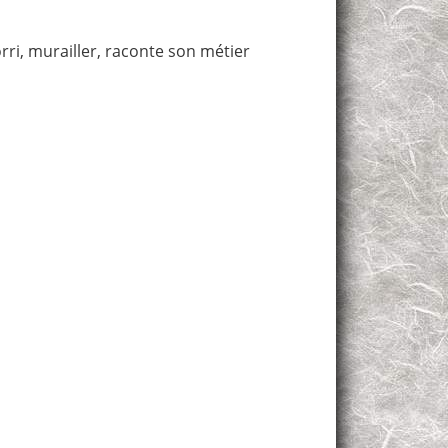
rri, murailler, raconte son métier