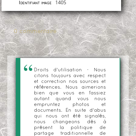
1405
Identifiant image
0 commentaire
Droits d'utilisation - Nous
citons toujours avec respect
et correction nos sources et
références. Nous aimerions
bien que vous en fassiez
autant quand vous nous
empruntez photos et
documents. En suite d'abus
qui nous ont été signalés,
nous changeons dès à
présent la politique de
partage traditionnelle de