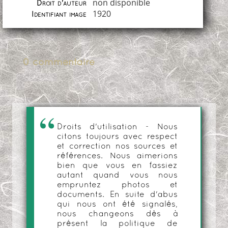
non disponible
Droit d'auteur
1920
Identifiant image
0 commentaire
Droits d'utilisation - Nous
citons toujours avec respect
et correction nos sources et
références. Nous aimerions
bien que vous en fassiez
autant quand vous nous
empruntez photos et
documents. En suite d'abus
qui nous ont été signalés,
nous changeons dès à
présent la politique de