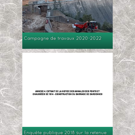
Campagne de travaux 2020-2022
Enquête publique 2018 sur la retenue