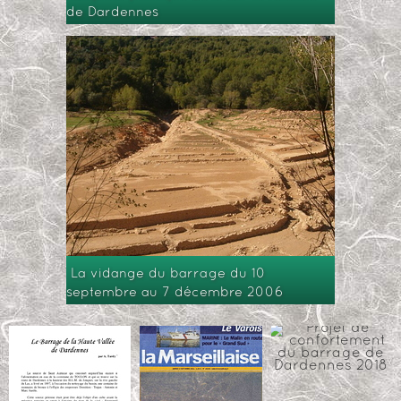
de Dardennes
La vidange du barrage du 10
septembre au 7 décembre 2006