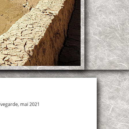
vegarde, mai 2021