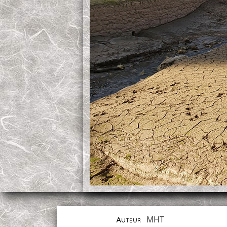
MHT
Auteur