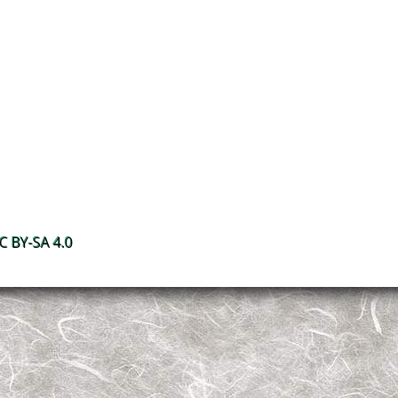
 BY-SA 4.0