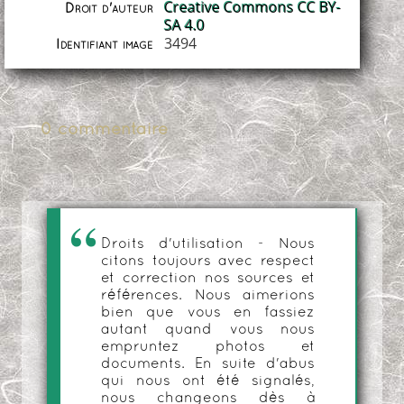
Creative Commons CC BY-
Droit d'auteur
SA 4.0
3494
Identifiant image
0 commentaire
Droits d'utilisation - Nous
citons toujours avec respect
et correction nos sources et
références. Nous aimerions
bien que vous en fassiez
autant quand vous nous
empruntez photos et
documents. En suite d'abus
qui nous ont été signalés,
nous changeons dès à