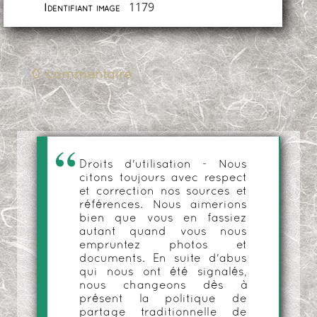
1179
Identifiant image
0 commentaire
Droits d'utilisation - Nous
citons toujours avec respect
et correction nos sources et
références. Nous aimerions
bien que vous en fassiez
autant quand vous nous
empruntez photos et
documents. En suite d'abus
qui nous ont été signalés,
nous changeons dès à
présent la politique de
partage traditionnelle de