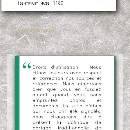
1180
Identifiant image
0 commentaire
Droits d'utilisation - Nous
citons toujours avec respect
et correction nos sources et
références. Nous aimerions
bien que vous en fassiez
autant quand vous nous
empruntez photos et
documents. En suite d'abus
qui nous ont été signalés,
nous changeons dès à
présent la politique de
partage traditionnelle de