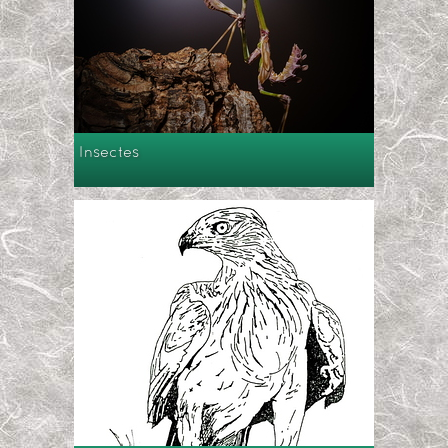
Insectes