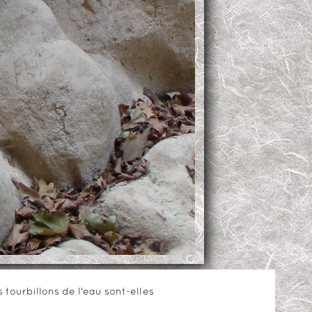
tourbillons de l'eau sont-elles