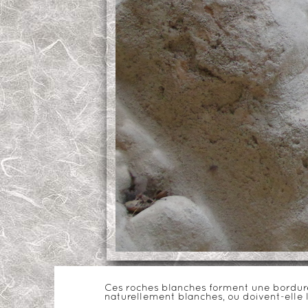
Ces roches blanches forment une bordure a
naturellement blanches, ou doivent-elle 