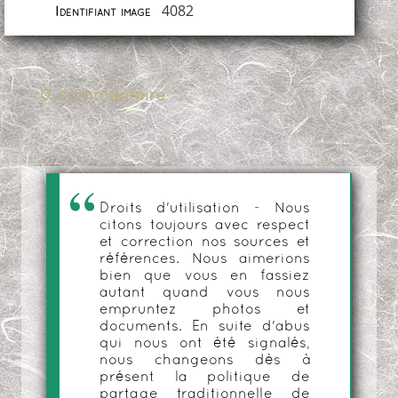
4082
Identifiant image
0 commentaire
Droits d'utilisation - Nous
citons toujours avec respect
et correction nos sources et
références. Nous aimerions
bien que vous en fassiez
autant quand vous nous
empruntez photos et
documents. En suite d'abus
qui nous ont été signalés,
nous changeons dès à
présent la politique de
partage traditionnelle de