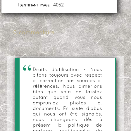
4052
Identifiant image
0 commentaire
Droits d'utilisation - Nous
citons toujours avec respect
et correction nos sources et
références. Nous aimerions
bien que vous en fassiez
autant quand vous nous
empruntez photos et
documents. En suite d'abus
qui nous ont été signalés,
nous changeons dès à
présent la politique de
partage traditionnelle de