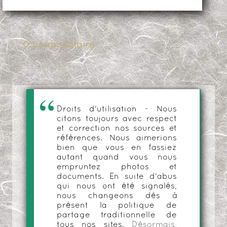
0 commentaire
Droits d'utilisation - Nous
citons toujours avec respect
et correction nos sources et
références. Nous aimerions
bien que vous en fassiez
autant quand vous nous
empruntez photos et
documents. En suite d'abus
qui nous ont été signalés,
nous changeons dès à
présent la politique de
partage traditionnelle de
tous nos sites.
Désormais,