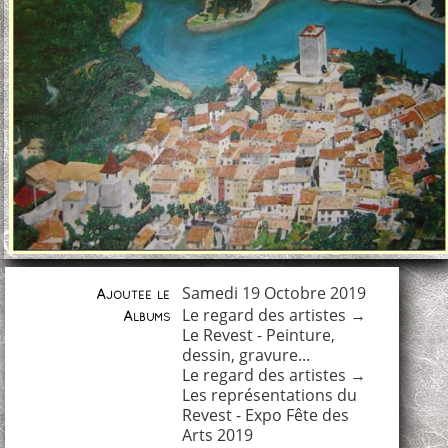
Samedi 19 Octobre 2019
Ajoutée le
Le regard des artistes
→
Albums
Le Revest - Peinture,
dessin, gravure...
Le regard des artistes
→
Les représentations du
Revest - Expo Fête des
Arts 2019