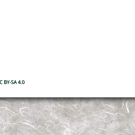
 BY-SA 4.0