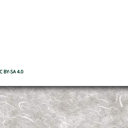
 BY-SA 4.0