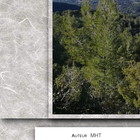
MHT
Auteur