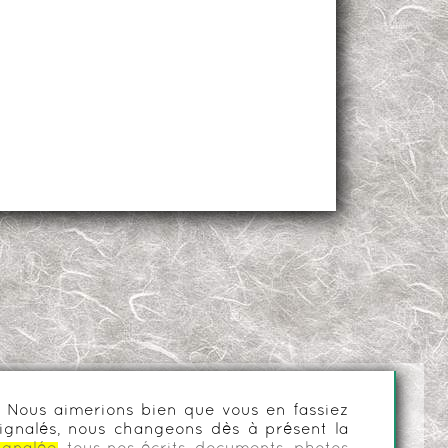
es. Nous aimerions bien que vous en fassiez
ignalés, nous changeons dès à présent la