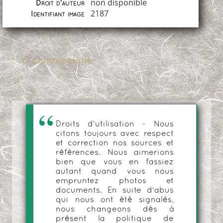
non disponible
Droit d'auteur
2187
Identifiant image
0 commentaire
Droits d'utilisation - Nous
citons toujours avec respect
et correction nos sources et
références. Nous aimerions
bien que vous en fassiez
autant quand vous nous
empruntez photos et
documents. En suite d'abus
qui nous ont été signalés,
nous changeons dès à
présent la politique de