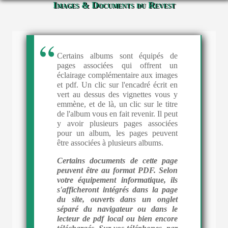
Images & Documents du Revest
Certains albums sont équipés de
pages associées qui offrent un
éclairage complémentaire aux images
et pdf. Un clic sur l'encadré écrit en
vert au dessus des vignettes vous y
emmène, et de là, un clic sur le titre
de l'album vous en fait revenir. Il peut
y avoir plusieurs pages associées
pour un album, les pages peuvent
être associées à plusieurs albums.
Certains documents de cette page
peuvent être au format PDF. Selon
votre équipement informatique, ils
s'afficheront intégrés dans la page
du site, ouverts dans un onglet
séparé du navigateur ou dans le
lecteur de pdf local ou bien encore