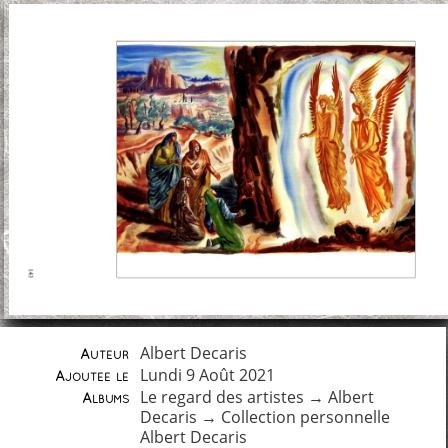
Albert Decaris
Auteur
Lundi 9 Août 2021
Ajoutée le
Le regard des artistes
→
Albert
Albums
Decaris
→
Collection personnelle
Albert Decaris