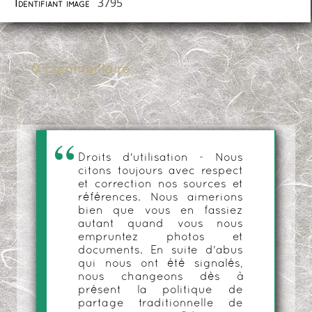
3795
Identifiant image
0 commentaire
Droits d'utilisation - Nous
citons toujours avec respect
et correction nos sources et
références. Nous aimerions
bien que vous en fassiez
autant quand vous nous
empruntez photos et
documents. En suite d'abus
qui nous ont été signalés,
nous changeons dès à
présent la politique de
partage traditionnelle de