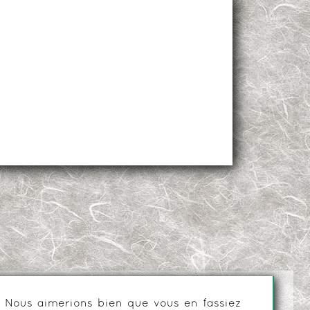
es. Nous aimerions bien que vous en fassiez