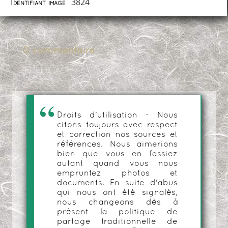
3824
Identifiant image
0 commentaire
Droits d'utilisation - Nous
citons toujours avec respect
et correction nos sources et
références. Nous aimerions
bien que vous en fassiez
autant quand vous nous
empruntez photos et
documents. En suite d'abus
qui nous ont été signalés,
nous changeons dès à
présent la politique de
partage traditionnelle de