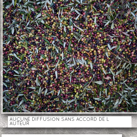
AUCUNE DIFFUSION SANS ACCORD DE L
AUTEUR