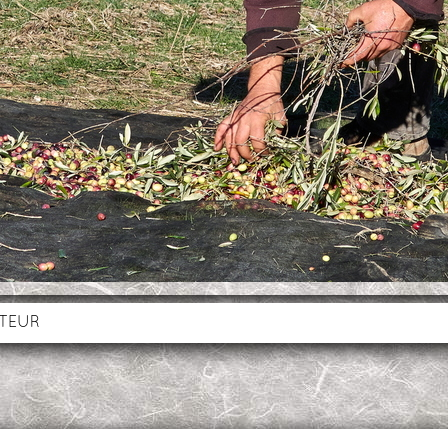
UTEUR