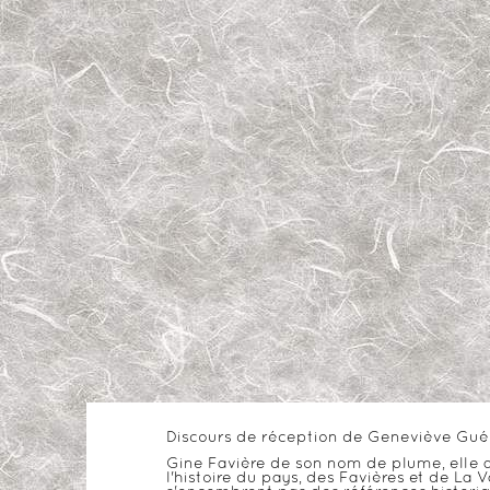
Discours de réception de Geneviève Guéra
Gine Favière de son nom de plume, elle a é
l'histoire du pays, des Favières et de La