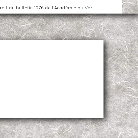
rait du bulletin 1976 de l'Académie du Var.