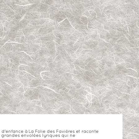
s d'enfance à La Folie des Favières et raconte
e grandes envolées lyriques qui ne