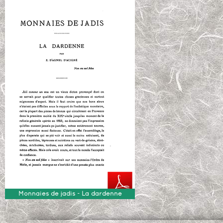
Monnaies de jadis - La dardenne