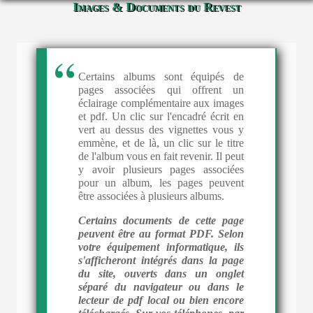
Images & Documents du Revest
Certains albums sont équipés de
pages associées qui offrent un
éclairage complémentaire aux images
et pdf. Un clic sur l'encadré écrit en
vert au dessus des vignettes vous y
emmène, et de là, un clic sur le titre
de l'album vous en fait revenir. Il peut
y avoir plusieurs pages associées
pour un album, les pages peuvent
être associées à plusieurs albums.
Certains documents de cette page
peuvent être au format PDF. Selon
votre équipement informatique, ils
s'afficheront intégrés dans la page
du site, ouverts dans un onglet
séparé du navigateur ou dans le
lecteur de pdf local ou bien encore