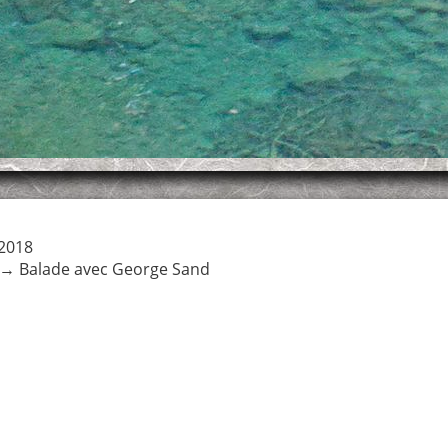
2018
→
Balade avec George Sand