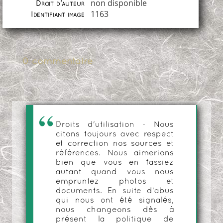
non disponible
Droit d'auteur
1163
Identifiant image
0 commentaire
Droits d'utilisation - Nous
citons toujours avec respect
et correction nos sources et
références. Nous aimerions
bien que vous en fassiez
autant quand vous nous
empruntez photos et
documents. En suite d'abus
qui nous ont été signalés,
nous changeons dès à
présent la politique de