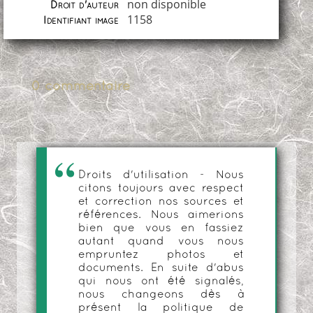
non disponible
Droit d'auteur
1158
Identifiant image
0 commentaire
Droits d'utilisation - Nous
citons toujours avec respect
et correction nos sources et
références. Nous aimerions
bien que vous en fassiez
autant quand vous nous
empruntez photos et
documents. En suite d'abus
qui nous ont été signalés,
nous changeons dès à
présent la politique de