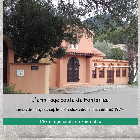
L'Ermitage copte de Fontanieu