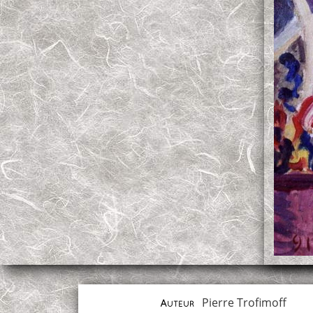
Pierre Trofimoff
Auteur