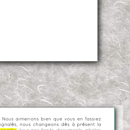
es. Nous aimerions bien que vous en fassiez
ignalés, nous changeons dès à présent la