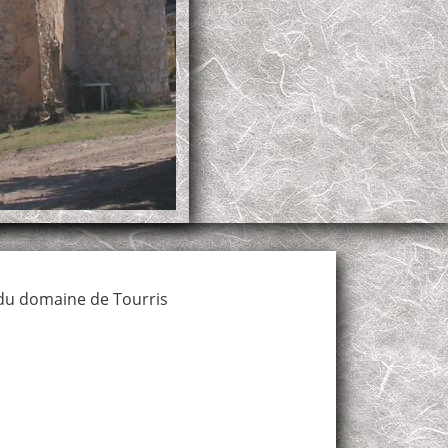
du domaine de Tourris