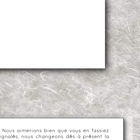
es. Nous aimerions bien que vous en fassiez
ignalés, nous changeons dès à présent la