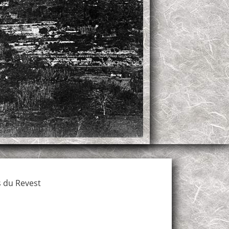
 du Revest