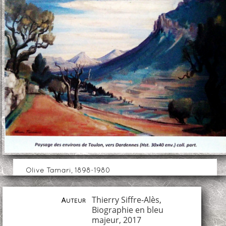
Olive Tamari, 1898-1980
Thierry Siffre-Alès,
Auteur
Biographie en bleu
majeur, 2017